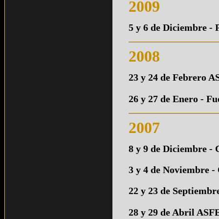
2009
5 y 6 de Diciembre -
2008
23 y 24 de Febrero A
26 y 27 de Enero - F
2007
8 y 9 de Diciembre -
3 y 4 de Noviembre -
22 y 23 de Septiembr
28 y 29 de Abril ASF