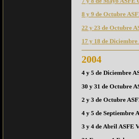
7 y 8 de Mayo ASFE 
8 y 9 de Octubre AS
22 y 23 de Octubre A
17 y 18 de Diciembr
2004
4 y 5 de Diciembre A
30 y 31 de Octubre 
2 y 3 de Octubre ASF
4 y 5 de Septiembre 
3 y 4 de Abril ASFE V