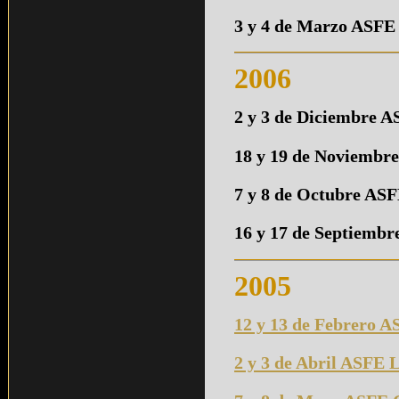
3 y 4 de Marzo ASFE 
2006
2 y 3 de Diciembre 
18 y 19 de Noviembre
7 y 8 de Octubre AS
16 y 17 de Septiemb
2005
12 y 13 de Febrero 
2 y 3 de Abril ASFE L