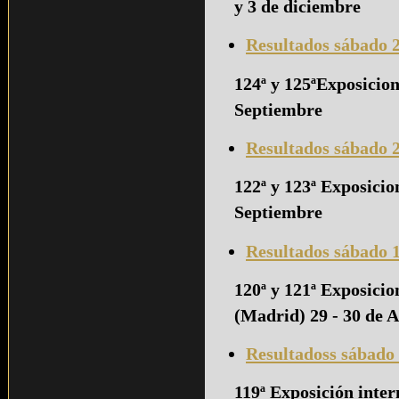
y 3 de diciembre
Resultados sábado 
124ª y 125ªExposicion
Septiembre
Resultados sábado 
122ª y 123ª Exposicio
Septiembre
Resultados sábado 
120ª y 121ª Exposici
(Madrid) 29 - 30 de A
Resultadoss sábado
119ª Exposición int