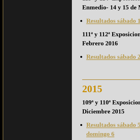
Enmedio
-
14 y 15 de
Resultados sábado 
111ª y 112ª Exposicio
Febrero 2016
Resultados sábado 
2015
109ª y 110ª Exposici
Diciembre 2015
Resultados sábado 
domingo 6