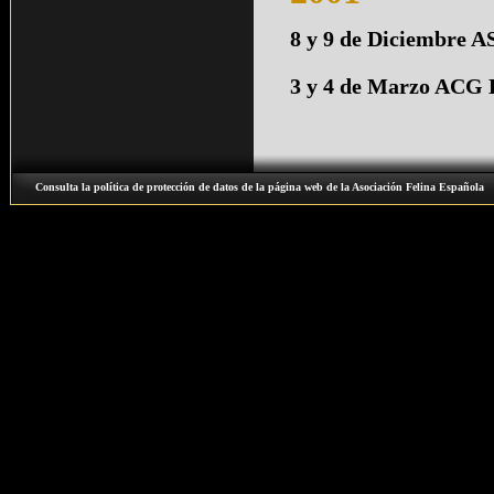
8 y 9 de Diciembre
3 y 4 de Marzo ACG 
Consulta la política de protección de datos de la página web de la Asociación Felina Española